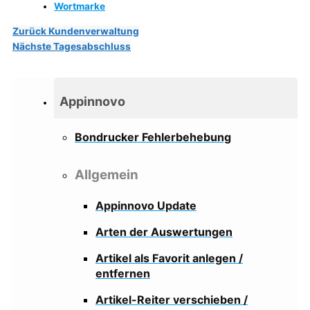
Wortmarke
Zurück
Kundenverwaltung
Nächste
Tagesabschluss
Appinnovo
Bondrucker Fehlerbehebung
Allgemein
Appinnovo Update
Arten der Auswertungen
Artikel als Favorit anlegen /
entfernen
Artikel-Reiter verschieben /