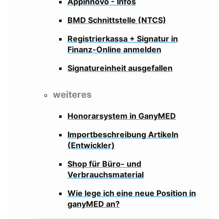
Appinnovo - Infos
BMD Schnittstelle (NTCS)
Registrierkassa + Signatur in
Finanz-Online anmelden
Signatureinheit ausgefallen
weiteres
Honorarsystem in GanyMED
Importbeschreibung Artikeln
(Entwickler)
Shop für Büro- und
Verbrauchsmaterial
Wie lege ich eine neue Position in
ganyMED an?