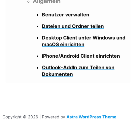
Allgemein
Benutzer verwalten
Dateien und Ordner teilen
Desktop Client unter Windows und
macOS einrichten
iPhone/Android Client einrichten
Outlook-AddIn zum Teilen von
Dokumenten
Copyright © 2026 | Powered by
Astra WordPress Theme