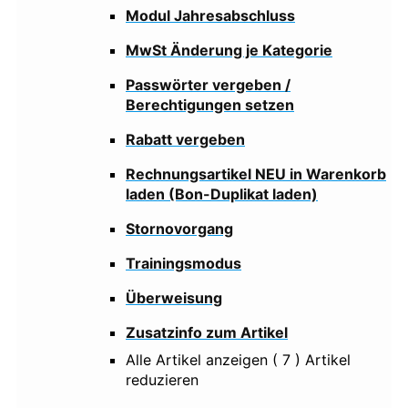
Modul Jahresabschluss
MwSt Änderung je Kategorie
Passwörter vergeben /
Berechtigungen setzen
Rabatt vergeben
Rechnungsartikel NEU in Warenkorb
laden (Bon-Duplikat laden)
Stornovorgang
Trainingsmodus
Überweisung
Zusatzinfo zum Artikel
Alle Artikel anzeigen
( 7 )
Artikel
reduzieren