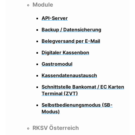
Module
API-Server
Backup / Datensicherung
Belegversand per E-Mail
Digitaler Kassenbon
Gastromodul
Kassendatenaustausch
Schnittstelle Bankomat / EC Karten
Terminal (ZVT)
Selbstbedienungsmodus (SB-
Modus)
RKSV Österreich