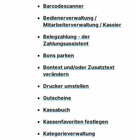
Barcodescanner
Bedienerverwaltung /
Mitarbeiterverwaltung / Kassier
Belegzahlung - der
Zahlungsassistent
Bons parken
Bontext und/oder Zusatztext
verändern
Drucker umstellen
Gutscheine
Kassabuch
Kassenfavoriten festlegen
Kategorieverwaltung