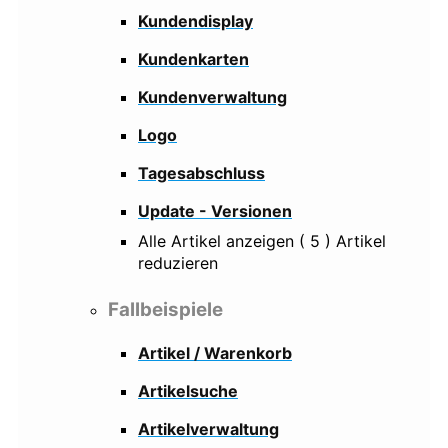
Kundendisplay
Kundenkarten
Kundenverwaltung
Logo
Tagesabschluss
Update - Versionen
Alle Artikel anzeigen
( 5 )
Artikel
reduzieren
Fallbeispiele
Artikel / Warenkorb
Artikelsuche
Artikelverwaltung