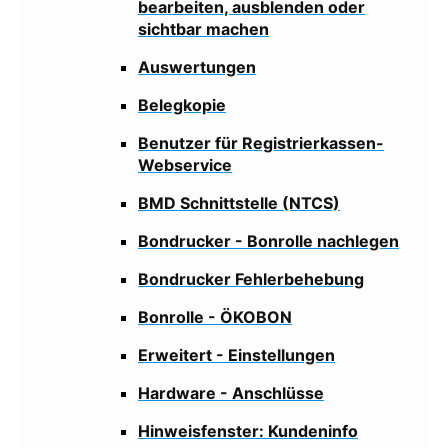
bearbeiten, ausblenden oder
sichtbar machen
Auswertungen
Belegkopie
Benutzer für Registrierkassen-
Webservice
BMD Schnittstelle (NTCS)
Bondrucker - Bonrolle nachlegen
Bondrucker Fehlerbehebung
Bonrolle - ÖKOBON
Erweitert - Einstellungen
Hardware - Anschlüsse
Hinweisfenster: Kundeninfo