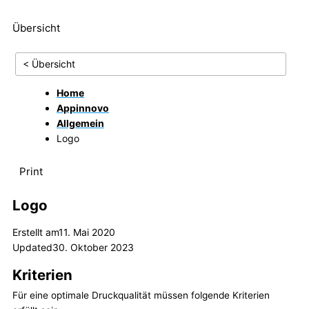
Übersicht
< Übersicht
Home
Appinnovo
Allgemein
Logo
Print
Logo
Erstellt am
11. Mai 2020
Updated
30. Oktober 2023
Kriterien
Für eine optimale Druckqualität müssen folgende Kriterien