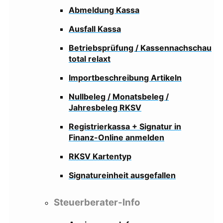
Abmeldung Kassa
Ausfall Kassa
Betriebsprüfung / Kassennachschau
total relaxt
Importbeschreibung Artikeln
Nullbeleg / Monatsbeleg /
Jahresbeleg RKSV
Registrierkassa + Signatur in
Finanz-Online anmelden
RKSV Kartentyp
Signatureinheit ausgefallen
Steuerberater-Info