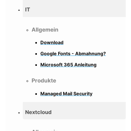
IT
Allgemein
Download
Google Fonts - Abmahnung?
Microsoft 365 Anleitung
Produkte
Managed Mail Security
Nextcloud