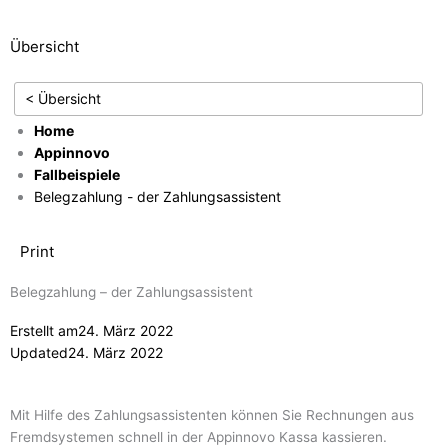
Übersicht
< Übersicht
Home
Appinnovo
Fallbeispiele
Belegzahlung - der Zahlungsassistent
Print
Belegzahlung – der Zahlungsassistent
Erstellt am
24. März 2022
Updated
24. März 2022
Mit Hilfe des Zahlungsassistenten können Sie Rechnungen aus
Fremdsystemen schnell in der Appinnovo Kassa kassieren.