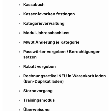
Kassabuch
Kassenfavoriten festlegen
Kategorieverwaltung
Modul Jahresabschluss
MwSt Änderung je Kategorie
Passwörter vergeben / Berechtigungen
setzen
Rabatt vergeben
Rechnungsartikel NEU in Warenkorb laden
(Bon-Duplikat laden)
Stornovorgang
Trainingsmodus
Überweisung