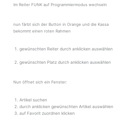
Im Reiter FUNK auf Programmiermodus wechseln
nun färbt sich der Button in Orange und die Kassa
bekommt einen roten Rahmen
gewünschten Reiter durch anklicken auswählen
gewünschten Platz durch anklicken auswählen
Nun öffnet sich ein Fenster:
Artikel suchen
durch anklicken gewünschten Artikel auswählen
auf Favorit zuordnen klicken