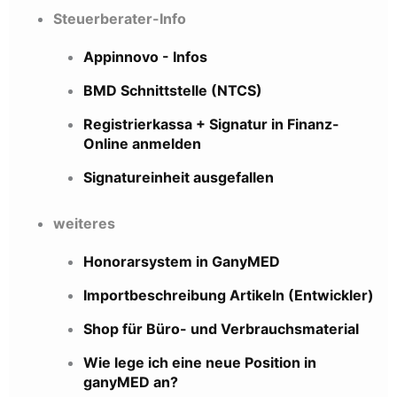
Steuerberater-Info
Appinnovo - Infos
BMD Schnittstelle (NTCS)
Registrierkassa + Signatur in Finanz-
Online anmelden
Signatureinheit ausgefallen
weiteres
Honorarsystem in GanyMED
Importbeschreibung Artikeln (Entwickler)
Shop für Büro- und Verbrauchsmaterial
Wie lege ich eine neue Position in
ganyMED an?