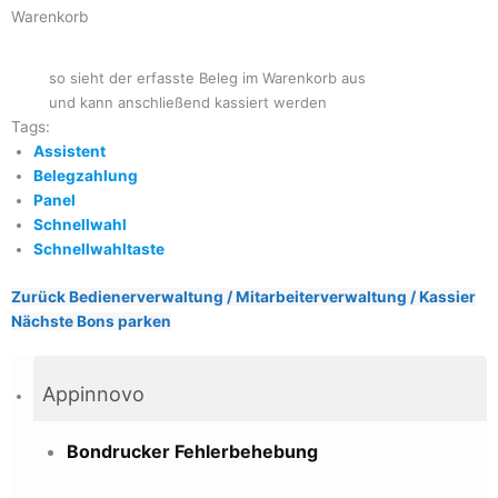
Warenkorb
so sieht der erfasste Beleg im Warenkorb aus
und kann anschließend kassiert werden
Tags:
Assistent
Belegzahlung
Panel
Schnellwahl
Schnellwahltaste
Zurück
Bedienerverwaltung / Mitarbeiterverwaltung / Kassier
Nächste
Bons parken
Appinnovo
Bondrucker Fehlerbehebung