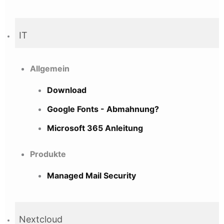
IT
Allgemein
Download
Google Fonts - Abmahnung?
Microsoft 365 Anleitung
Produkte
Managed Mail Security
Nextcloud