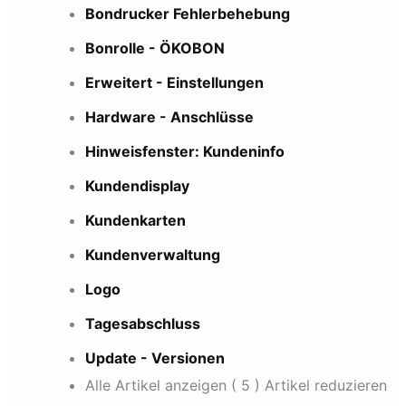
Bondrucker Fehlerbehebung
Bonrolle - ÖKOBON
Erweitert - Einstellungen
Hardware - Anschlüsse
Hinweisfenster: Kundeninfo
Kundendisplay
Kundenkarten
Kundenverwaltung
Logo
Tagesabschluss
Update - Versionen
Alle Artikel anzeigen
( 5 )
Artikel reduzieren