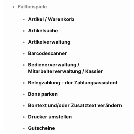
Fallbeispiele
Artikel / Warenkorb
Artikelsuche
Artikelverwaltung
Barcodescanner
Bedienerverwaltung /
Mitarbeiterverwaltung / Kassier
Belegzahlung - der Zahlungsassistent
Bons parken
Bontext und/oder Zusatztext verändern
Drucker umstellen
Gutscheine