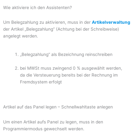
Wie aktiviere ich den Assistenten?
Um Belegzahlung zu aktivieren, muss in der
Artikelverwaltung
der Artikel „Belegzahlung“ (Achtung bei der Schreibweise)
angelegt werden.
„Belegzahlung“ als Bezeichnung reinschreiben
bei MWSt muss zwingend 0 % ausgewählt werden,
da die Versteuerung bereits bei der Rechnung im
Fremdsystem erfolgt
Artikel auf das Panel legen – Schnellwahltaste anlegen
Um einen Artikel aufs Panel zu legen, muss in den
Programmiermodus gewechselt werden.