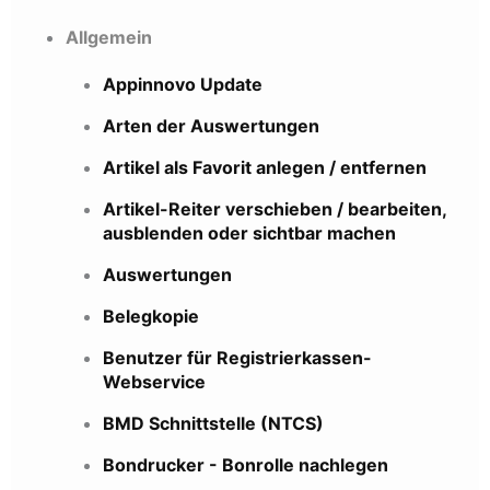
Allgemein
Appinnovo Update
Arten der Auswertungen
Artikel als Favorit anlegen / entfernen
Artikel-Reiter verschieben / bearbeiten,
ausblenden oder sichtbar machen
Auswertungen
Belegkopie
Benutzer für Registrierkassen-
Webservice
BMD Schnittstelle (NTCS)
Bondrucker - Bonrolle nachlegen