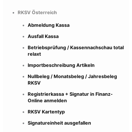
RKSV Österreich
Abmeldung Kassa
Ausfall Kassa
Betriebsprüfung / Kassennachschau total
relaxt
Importbeschreibung Artikeln
Nullbeleg / Monatsbeleg / Jahresbeleg
RKSV
Registrierkassa + Signatur in Finanz-
Online anmelden
RKSV Kartentyp
Signatureinheit ausgefallen