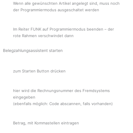
Wenn alle gewünschten Artikel angelegt sind, muss noch
der Programmiermodus ausgeschaltet werden
Im Reiter FUNK auf Programmiermodus beenden – der
rote Rahmen verschwindet dann
Belegzahlungsassistent starten
zum Starten Button drücken
hier wird die Rechnungsnummer des Fremdsystems
eingegeben
(ebenfalls möglich: Code abscannen, falls vorhanden)
Betrag, mit Kommastellen eintragen