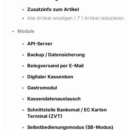
Zusatzinfo zum Artikel
Alle Artikel anzeigen
( 7 )
Artikel reduzieren
Module
API-Server
Backup / Datensicherung
Belegversand per E-Mail
Digitaler Kassenbon
Gastromodul
Kassendatenaustausch
Schnittstelle Bankomat / EC Karten
Terminal (ZVT)
Selbstbedienungsmodus (SB-Modus)