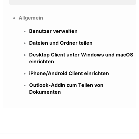
Allgemein
Benutzer verwalten
Dateien und Ordner teilen
Desktop Client unter Windows und macOS
einrichten
iPhone/Android Client einrichten
Outlook-AddIn zum Teilen von
Dokumenten