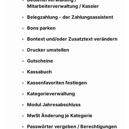
Mitarbeiterverwaltung / Kassier
Belegzahlung - der Zahlungsassistent
Bons parken
Bontext und/oder Zusatztext verändern
Drucker umstellen
Gutscheine
Kassabuch
Kassenfavoriten festlegen
Kategorieverwaltung
Modul Jahresabschluss
MwSt Änderung je Kategorie
Passwörter vergeben / Berechtigungen