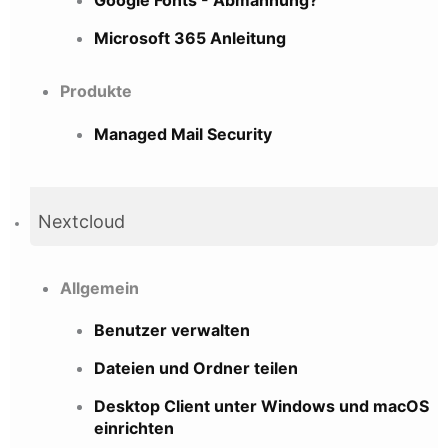
Google Fonts - Abmahnung?
Microsoft 365 Anleitung
Produkte
Managed Mail Security
Nextcloud
Allgemein
Benutzer verwalten
Dateien und Ordner teilen
Desktop Client unter Windows und macOS
einrichten