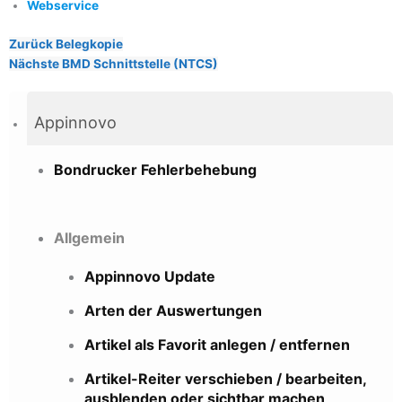
Webservice
Zurück
Belegkopie
Nächste
BMD Schnittstelle (NTCS)
Appinnovo
Bondrucker Fehlerbehebung
Allgemein
Appinnovo Update
Arten der Auswertungen
Artikel als Favorit anlegen / entfernen
Artikel-Reiter verschieben / bearbeiten,
ausblenden oder sichtbar machen