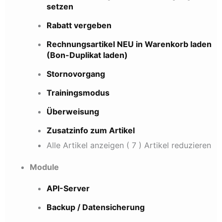
setzen
Rabatt vergeben
Rechnungsartikel NEU in Warenkorb laden
(Bon-Duplikat laden)
Stornovorgang
Trainingsmodus
Überweisung
Zusatzinfo zum Artikel
Alle Artikel anzeigen
( 7 )
Artikel reduzieren
Module
API-Server
Backup / Datensicherung