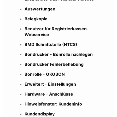
Auswertungen
Belegkopie
Benutzer für Registrierkassen-
Webservice
BMD Schnittstelle (NTCS)
Bondrucker - Bonrolle nachlegen
Bondrucker Fehlerbehebung
Bonrolle - ÖKOBON
Erweitert - Einstellungen
Hardware - Anschlüsse
Hinweisfenster: Kundeninfo
Kundendisplay