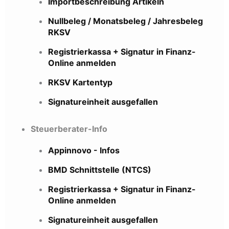
Importbeschreibung Artikeln
Nullbeleg / Monatsbeleg / Jahresbeleg
RKSV
Registrierkassa + Signatur in Finanz-
Online anmelden
RKSV Kartentyp
Signatureinheit ausgefallen
Steuerberater-Info
Appinnovo - Infos
BMD Schnittstelle (NTCS)
Registrierkassa + Signatur in Finanz-
Online anmelden
Signatureinheit ausgefallen