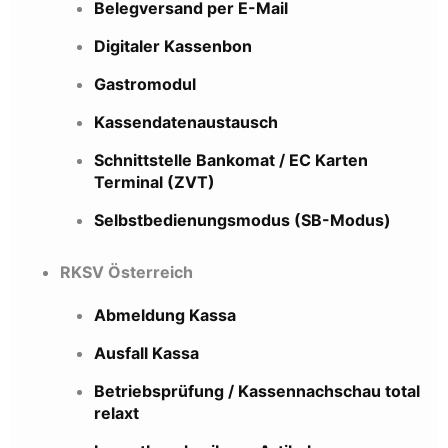
Belegversand per E-Mail
Digitaler Kassenbon
Gastromodul
Kassendatenaustausch
Schnittstelle Bankomat / EC Karten
Terminal (ZVT)
Selbstbedienungsmodus (SB-Modus)
RKSV Österreich
Abmeldung Kassa
Ausfall Kassa
Betriebsprüfung / Kassennachschau total
relaxt