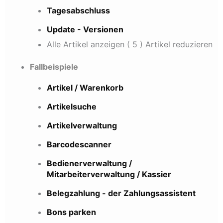
Tagesabschluss
Update - Versionen
Alle Artikel anzeigen
( 5 )
Artikel reduzieren
Fallbeispiele
Artikel / Warenkorb
Artikelsuche
Artikelverwaltung
Barcodescanner
Bedienerverwaltung /
Mitarbeiterverwaltung / Kassier
Belegzahlung - der Zahlungsassistent
Bons parken