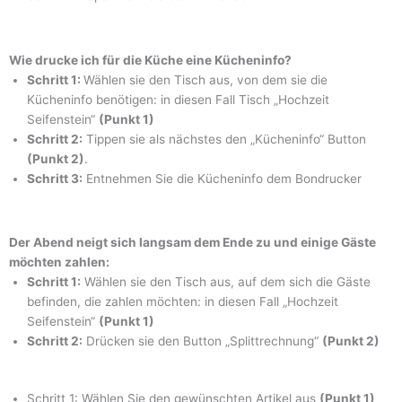
Wie drucke ich für die Küche eine Kücheninfo?
Schritt 1:
Wählen sie den Tisch aus, von dem sie die
Kücheninfo benötigen: in diesen Fall Tisch „Hochzeit
Seifenstein“
(Punkt 1)
Schritt 2:
Tippen sie als nächstes den „Kücheninfo“ Button
(Punkt 2)
.
Schritt 3:
Entnehmen Sie die Kücheninfo dem Bondrucker
Der Abend neigt sich langsam dem Ende zu und einige Gäste
möchten zahlen:
Schritt 1:
Wählen sie den Tisch aus, auf dem sich die Gäste
befinden, die zahlen möchten: in diesen Fall „Hochzeit
Seifenstein“
(Punkt 1)
Schritt 2:
Drücken sie den Button „Splittrechnung“
(Punkt 2)
Schritt 1: Wählen Sie den gewünschten Artikel aus
(Punkt 1)