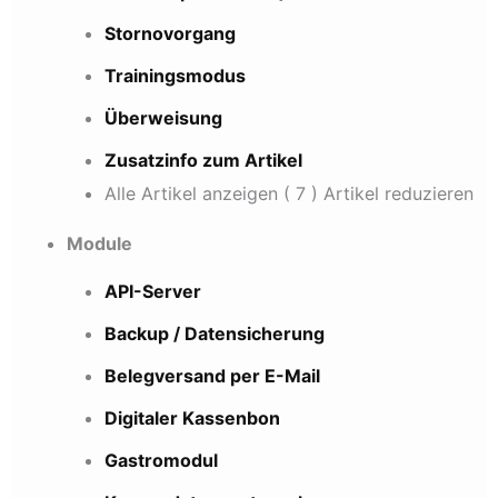
Stornovorgang
Trainingsmodus
Überweisung
Zusatzinfo zum Artikel
Alle Artikel anzeigen
( 7 )
Artikel reduzieren
Module
API-Server
Backup / Datensicherung
Belegversand per E-Mail
Digitaler Kassenbon
Gastromodul