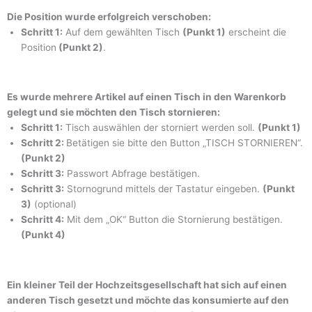
Die Position wurde erfolgreich verschoben:
Schritt 1:
Auf dem gewählten Tisch
(Punkt 1)
erscheint die
Position
(Punkt 2)
.
Es wurde mehrere Artikel auf einen Tisch in den Warenkorb
gelegt und sie möchten den Tisch stornieren:
Schritt 1:
Tisch auswählen der storniert werden soll.
(Punkt 1)
Schritt 2:
Betätigen sie bitte den Button „TISCH STORNIEREN“.
(Punkt 2)
Schritt 3:
Passwort Abfrage bestätigen.
Schritt 3:
Stornogrund mittels der Tastatur eingeben.
(Punkt
3)
(optional)
Schritt 4:
Mit dem „OK“ Button die Stornierung bestätigen.
(Punkt 4)
Ein kleiner Teil der Hochzeitsgesellschaft hat sich auf einen
anderen Tisch gesetzt und möchte das konsumierte auf den