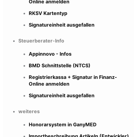
Online anmelden
RKSV Kartentyp
Signatureinheit ausgefallen
Steuerberater-Info
Appinnovo - Infos
BMD Schnittstelle (NTCS)
Registrierkassa + Signatur in Finanz-
Online anmelden
Signatureinheit ausgefallen
weiteres
Honorarsystem in GanyMED
Importbeschreibung Artikeln (Entwickler)