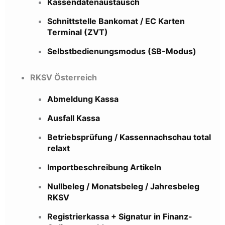
Kassendatenaustausch
Schnittstelle Bankomat / EC Karten
Terminal (ZVT)
Selbstbedienungsmodus (SB-Modus)
RKSV Österreich
Abmeldung Kassa
Ausfall Kassa
Betriebsprüfung / Kassennachschau total
relaxt
Importbeschreibung Artikeln
Nullbeleg / Monatsbeleg / Jahresbeleg
RKSV
Registrierkassa + Signatur in Finanz-