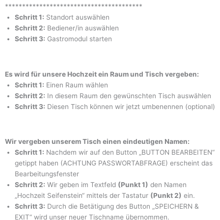
****************************************
Schritt 1:
Standort auswählen
Schritt 2:
Bediener/in auswählen
Schritt 3:
Gastromodul starten
Es wird für unsere Hochzeit ein Raum und Tisch vergeben:
Schritt 1:
Einen Raum wählen
Schritt 2:
In diesem Raum den gewünschten Tisch auswählen
Schritt 3:
Diesen Tisch können wir jetzt umbenennen (optional)
Wir vergeben unserem Tisch einen eindeutigen Namen:
Schritt 1:
Nachdem wir auf den Button „BUTTON BEARBEITEN“
getippt haben (ACHTUNG PASSWORTABFRAGE) erscheint das
Bearbeitungsfenster
Schritt 2:
Wir geben im Textfeld
(Punkt 1)
den Namen
„Hochzeit Seifenstein“ mittels der Tastatur
(Punkt 2)
ein.
Schritt 3:
Durch die Betätigung des Button „SPEICHERN &
EXIT“ wird unser neuer Tischname übernommen.