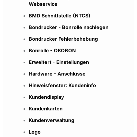
Webservice
BMD Schnittstelle (NTCS)
Bondrucker - Bonrolle nachlegen
Bondrucker Fehlerbehebung
Bonrolle - ÖKOBON
Erweitert - Einstellungen
Hardware - Anschlüsse
Hinweisfenster: Kundeninfo
Kundendisplay
Kundenkarten
Kundenverwaltung
Logo