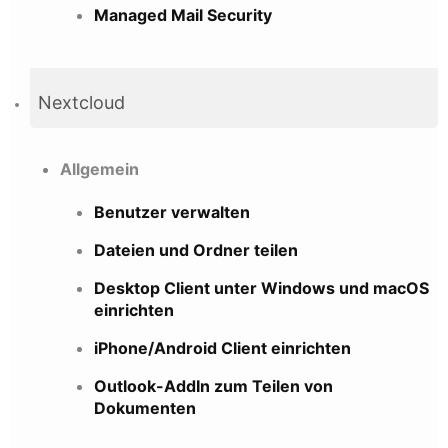
Managed Mail Security
Nextcloud
Allgemein
Benutzer verwalten
Dateien und Ordner teilen
Desktop Client unter Windows und macOS
einrichten
iPhone/Android Client einrichten
Outlook-AddIn zum Teilen von
Dokumenten