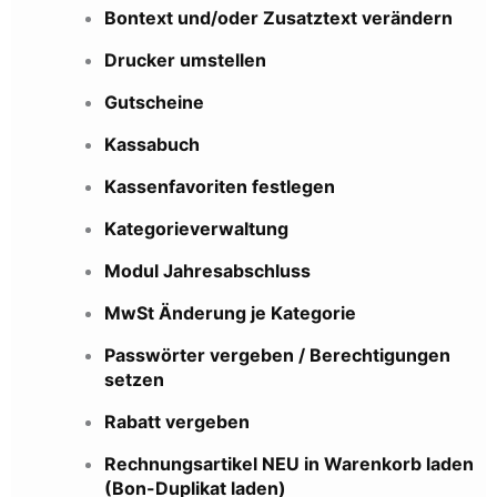
Bontext und/oder Zusatztext verändern
Drucker umstellen
Gutscheine
Kassabuch
Kassenfavoriten festlegen
Kategorieverwaltung
Modul Jahresabschluss
MwSt Änderung je Kategorie
Passwörter vergeben / Berechtigungen
setzen
Rabatt vergeben
Rechnungsartikel NEU in Warenkorb laden
(Bon-Duplikat laden)