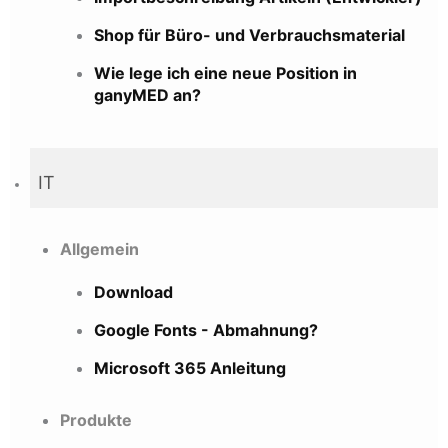
Shop für Büro- und Verbrauchsmaterial
Wie lege ich eine neue Position in
ganyMED an?
IT
Allgemein
Download
Google Fonts - Abmahnung?
Microsoft 365 Anleitung
Produkte