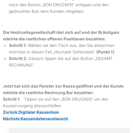
noch den Button „BON DRUCKEN“ antippen und den
gedruckten Bon dem Kunden mitgeben.
Die Hochzeitsgesellschaft löst sich auf und der Bräutigam
möchte die restlichen offenen Positionen bezahlen:
Schritt 1:
Wählen sie den Tisch aus, den Sie abrechnen
möchten in diesen Fall „Hochzeit Seifenstein“
(Punkt 1)
Schritt 2:
Danach tippen Sie auf den Button „GESAMT
RECHNUNG“
Jetzt hat sich das Fenster zur Kassa geöffnet und der Kunde
möchte die restliche Rechnung Bar bezahlen:
Schritt 1
: ´Tippen sie auf den „BON DRUCKEN“ um den
Kassiervorgang abzuschließen
Zurück
Digitaler Kassenbon
Nächste
Kassendatenaustausch