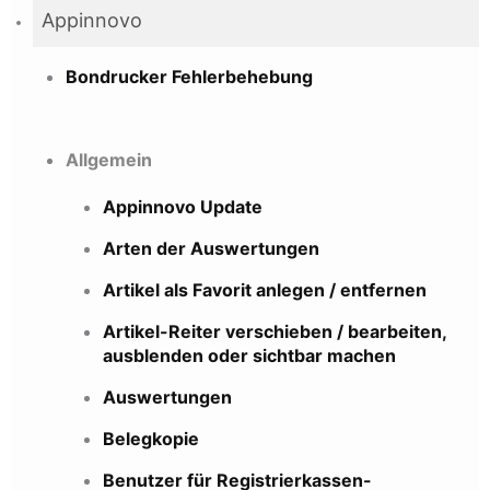
Appinnovo
Bondrucker Fehlerbehebung
Allgemein
Appinnovo Update
Arten der Auswertungen
Artikel als Favorit anlegen / entfernen
Artikel-Reiter verschieben / bearbeiten,
ausblenden oder sichtbar machen
Auswertungen
Belegkopie
Benutzer für Registrierkassen-