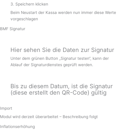
3. Speichern klicken
Beim Neustart der Kassa werden nun immer diese Werte
vorgeschlagen
BMF Signatur
Hier sehen Sie die Daten zur Signatur
Unter dem grünen Button „Signatur testen“, kann der
Ablauf der Signaturdienstes geprüft werden.
Bis zu diesem Datum, ist die Signatur
(diese erstellt den QR-Code) gültig
Import
Modul wird derzeit überarbeitet – Beschreibung folgt
Inflationserhöhung