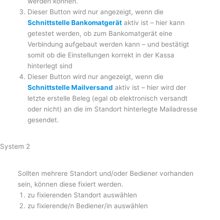
werden können.
Dieser Button wird nur angezeigt, wenn die
Schnittstelle Bankomatgerät
aktiv ist – hier kann
getestet werden, ob zum Bankomatgerät eine
Verbindung aufgebaut werden kann – und bestätigt
somit ob die Einstellungen korrekt in der Kassa
hinterlegt sind
Dieser Button wird nur angezeigt, wenn die
Schnittstelle Mailversand
aktiv ist – hier wird der
letzte erstelle Beleg (egal ob elektronisch versandt
oder nicht) an die im Standort hinterlegte Mailadresse
gesendet.
System 2
Sollten mehrere Standort und/oder Bediener vorhanden
sein, können diese fixiert werden.
zu fixierenden Standort auswählen
zu fixierende/n Bediener/in auswählen