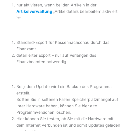
nur aktivieren, wenn bei den Artikeln in der
Artikelverwaltung
„Artikeldetails bearbeiten“ aktiviert
ist
Standard-Export für Kassennachschau durch das
Finanzamt
detaillierter Export – nur auf Verlangen des
Finanzbeamten notwendig
Bei jedem Update wird ein Backup des Programms
erstellt.
Sollten Sie in seltenen Fällen Speicherplatzmangel auf
Ihrer Hardware haben, können Sie hier alte
Programmversionen löschen.
Hier können Sie testen, ob Sie mit die Hardware mit
dem Internet verbunden ist und somit Updates geladen