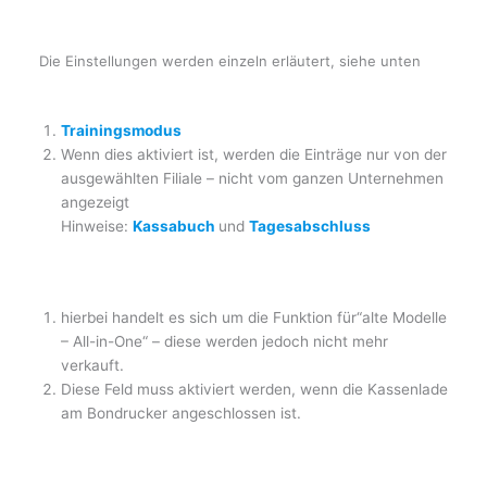
Die Einstellungen werden einzeln erläutert, siehe unten
Trainingsmodus
Wenn dies aktiviert ist, werden die Einträge nur von der
ausgewählten Filiale – nicht vom ganzen Unternehmen
angezeigt
Hinweise:
Kassabuch
und
Tagesabschluss
hierbei handelt es sich um die Funktion für“alte Modelle
– All-in-One“ – diese werden jedoch nicht mehr
verkauft.
Diese Feld muss aktiviert werden, wenn die Kassenlade
am Bondrucker angeschlossen ist.