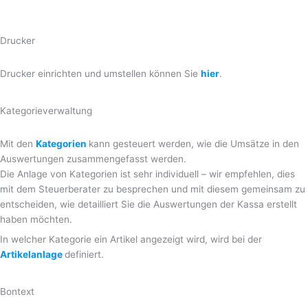
Drucker
Drucker einrichten und umstellen können Sie
hier
.
Kategorieverwaltung
Mit den
Kategorien
kann gesteuert werden, wie die Umsätze in den
Auswertungen zusammengefasst werden.
Die Anlage von Kategorien ist sehr individuell – wir empfehlen, dies
mit dem Steuerberater zu besprechen und mit diesem gemeinsam zu
entscheiden, wie detailliert Sie die Auswertungen der Kassa erstellt
haben möchten.
In welcher Kategorie ein Artikel angezeigt wird, wird bei der
Artikelanlage
definiert.
Bontext