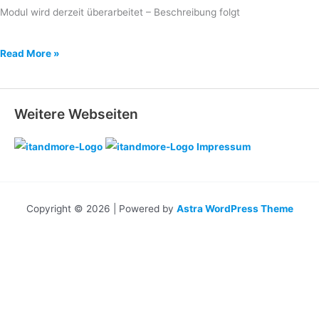
Modul wird derzeit überarbeitet – Beschreibung folgt
Erweitert
Read More »
–
Einstellungen
Weitere Webseiten
Impressum
Copyright © 2026 | Powered by
Astra WordPress Theme