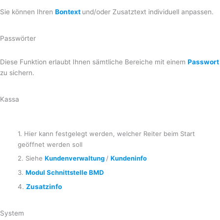
Sie können Ihren
Bontext
und/oder Zusatztext individuell anpassen.
Passwörter
Diese Funktion erlaubt Ihnen sämtliche Bereiche mit einem
Passwort
zu sichern.
Kassa
1. Hier kann festgelegt werden, welcher Reiter beim Start
geöffnet werden soll
2. Siehe
Kundenverwaltung
/
Kundeninfo
3.
Modul Schnittstelle BMD
4.
Zusatzinfo
System