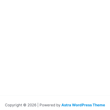
Copyright © 2026 | Powered by
Astra WordPress Theme