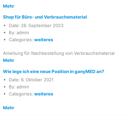
Mehr
Shop für Büro- und Verbrauchsmaterial
Date:
26. September 2023
By:
admin
Categories:
weiteres
Anleitung für Nachbestellung von Verbrauchsmaterial
Mehr
Wie lege ich eine neue Position in ganyMED an?
Date:
6. Oktober 2021
By:
admin
Categories:
weiteres
Mehr