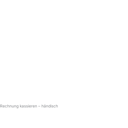
Rechnung kassieren – händisch