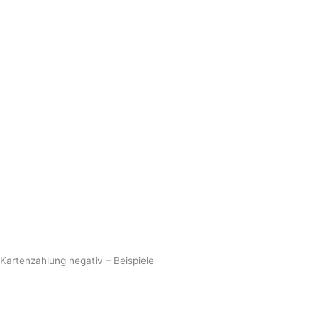
Kartenzahlung negativ – Beispiele