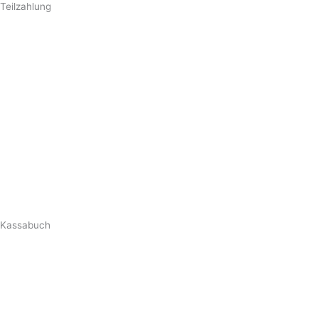
Teilzahlung
Kassabuch