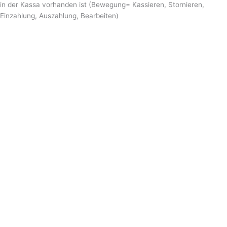
in der Kassa vorhanden ist (Bewegung= Kassieren, Stornieren,
Einzahlung, Auszahlung, Bearbeiten)