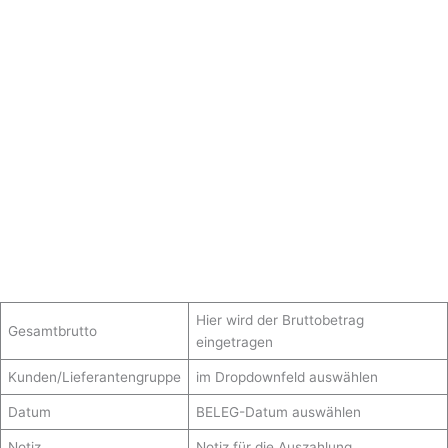
Hier wird der Bruttobetrag
Gesamtbrutto
eingetragen
Kunden/Lieferantengruppe
im Dropdownfeld auswählen
Datum
BELEG-Datum auswählen
Notiz
Notiz für die Auszahlung