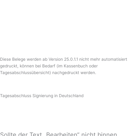
Diese Belege werden ab Version 25.0.1.1 nicht mehr automatisiert
gedruckt, können bei Bedarf (im Kassenbuch oder
Tagesabschlussübersicht) nachgedruckt werden.
Tagesabschluss Signierung in Deutschland
Sollte der Text „Bearbeiten“ nicht binnen