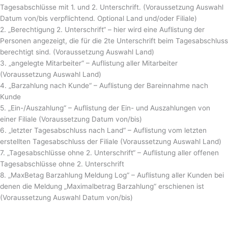
Tagesabschlüsse mit 1. und 2. Unterschrift. (Voraussetzung Auswahl
Datum von/bis verpflichtend. Optional Land und/oder Filiale)
2. „Berechtigung 2. Unterschrift“ – hier wird eine Auflistung der
Personen angezeigt, die für die 2te Unterschrift beim Tagesabschluss
berechtigt sind. (Voraussetzung Auswahl Land)
3. „angelegte Mitarbeiter“ – Auflistung aller Mitarbeiter
(Voraussetzung Auswahl Land)
4. „Barzahlung nach Kunde“ – Auflistung der Bareinnahme nach
Kunde
5. „Ein-/Auszahlung“ – Auflistung der Ein- und Auszahlungen von
einer Filiale (Voraussetzung Datum von/bis)
6. „letzter Tagesabschluss nach Land“ – Auflistung vom letzten
erstellten Tagesabschluss der Filiale (Voraussetzung Auswahl Land)
7. „Tagesabschlüsse ohne 2. Unterschrift“ – Auflistung aller offenen
Tagesabschlüsse ohne 2. Unterschrift
8. „MaxBetag Barzahlung Meldung Log“ – Auflistung aller Kunden bei
denen die Meldung „Maximalbetrag Barzahlung“ erschienen ist
(Voraussetzung Auswahl Datum von/bis)