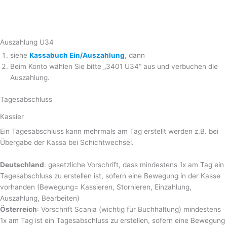
Auszahlung U34
siehe
Kassabuch Ein/Auszahlung
, dann
Beim Konto wählen Sie bitte „3401 U34“ aus und verbuchen die
Auszahlung.
Tagesabschluss
Kassier
Ein Tagesabschluss kann mehrmals am Tag erstellt werden z.B. bei
Übergabe der Kassa bei Schichtwechsel.
Deutschland
: gesetzliche Vorschrift, dass mindestens 1x am Tag ein
Tagesabschluss zu erstellen ist, sofern eine Bewegung in der Kasse
vorhanden (Bewegung= Kassieren, Stornieren, Einzahlung,
Auszahlung, Bearbeiten)
Österreich
: Vorschrift Scania (wichtig für Buchhaltung) mindestens
1x am Tag ist ein Tagesabschluss zu erstellen, sofern eine Bewegung