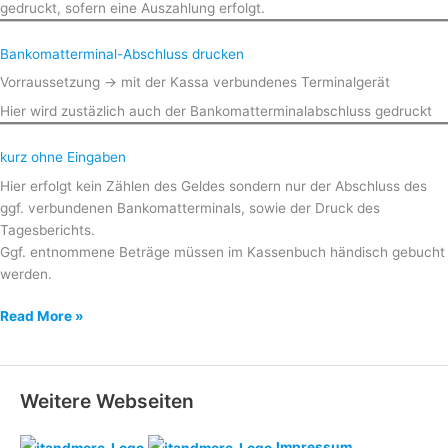
gedruckt, sofern eine Auszahlung erfolgt.
Bankomatterminal-Abschluss drucken
Vorraussetzung -> mit der Kassa verbundenes Terminalgerät
Hier wird zustäzlich auch der Bankomatterminalabschluss gedruckt
kurz ohne Eingaben
Hier erfolgt kein Zählen des Geldes sondern nur der Abschluss des
ggf. verbundenen Bankomatterminals, sowie der Druck des
Tagesberichts.
Ggf. entnommene Beträge müssen im Kassenbuch händisch gebucht
werden.
Tagesabschluss
Read More »
Weitere Webseiten
Impressum