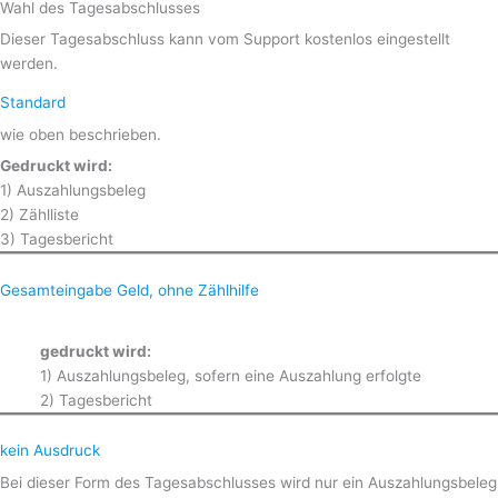
Wahl des Tagesabschlusses
Dieser Tagesabschluss kann vom Support kostenlos eingestellt
werden.
Standard
wie oben beschrieben.
Gedruckt wird:
1) Auszahlungsbeleg
2) Zählliste
3) Tagesbericht
Gesamteingabe Geld, ohne Zählhilfe
gedruckt wird:
1) Auszahlungsbeleg, sofern eine Auszahlung erfolgte
2) Tagesbericht
kein Ausdruck
Bei dieser Form des Tagesabschlusses wird nur ein Auszahlungsbeleg