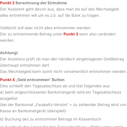
Punkt 2
Berechnung der Entnahme
Der Assistent geht davon aus, dass man bis auf das Wechselgeld
alles entnehmen will um es z.b. auf die Bank zu tragen.
Vielleicht soll aber nicht alles entnommen werden.
Der zu entnehmende Betrag unter
Punkt 3
kann also verändert
werden.
Achtung!
Der Assistenz prüft ob man den händisch eingetragenen Geldbetrag
überhaupt entnehmen darf.
Das Wechselgeld kann somit nicht versehentlich entnommen werden.
Punkt 4
„Geld entnommen“ Button
Dies schließt den Tagesabschluss ab und löst folgendes aus:
a) beim angeschlossenen Bankomatgerät wird ein Tagesabschluss
ausgelöst
(bei der Bankomat „Faulpeltz-Version“ = zu zahlender Betrag wird von
Kassa an Bankomatgerät überspielt)
b) Buchung des zu entnommen Betrags im Kassenbuch