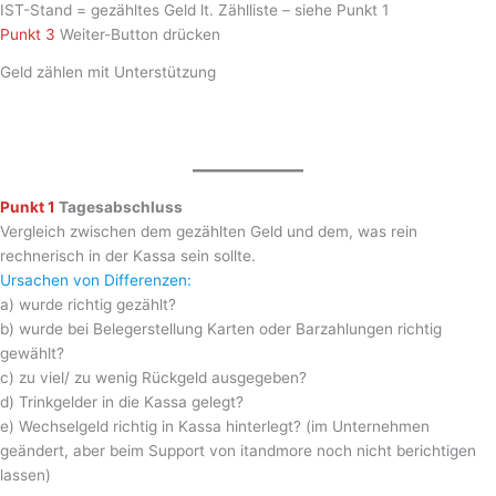
IST-Stand = gezähltes Geld lt. Zählliste – siehe Punkt 1
Punkt 3
Weiter-Button drücken
Geld zählen mit Unterstützung
Punkt 1
Tagesabschluss
Vergleich zwischen dem gezählten Geld und dem, was rein
rechnerisch in der Kassa sein sollte.
Ursachen von Differenzen:
a) wurde richtig gezählt?
b) wurde bei Belegerstellung Karten oder Barzahlungen richtig
gewählt?
c) zu viel/ zu wenig Rückgeld ausgegeben?
d) Trinkgelder in die Kassa gelegt?
e) Wechselgeld richtig in Kassa hinterlegt? (im Unternehmen
geändert, aber beim Support von itandmore noch nicht berichtigen
lassen)