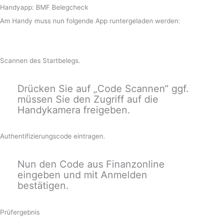
Handyapp: BMF Belegcheck
Am Handy muss nun folgende App runtergeladen werden:
Scannen des Startbelegs.
Drücken Sie auf „Code Scannen“ ggf.
müssen Sie den Zugriff auf die
Handykamera freigeben.
Authentifizierungscode eintragen.
Nun den Code aus Finanzonline
eingeben und mit Anmelden
bestätigen.
Prüfergebnis