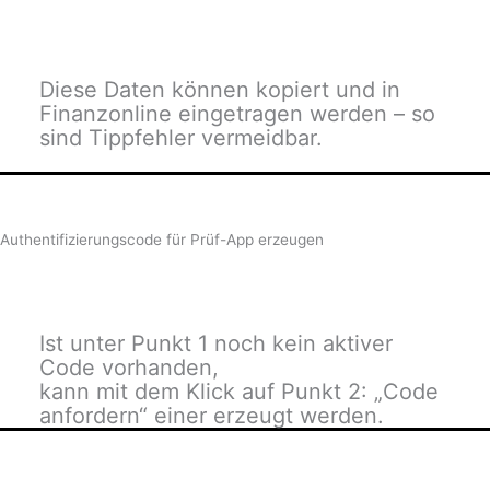
Diese Daten können kopiert und in
Finanzonline eingetragen werden – so
sind Tippfehler vermeidbar.
Authentifizierungs­code für Prüf-App erzeugen
Ist unter Punkt 1 noch kein aktiver
Code vorhanden,
kann mit dem Klick auf Punkt 2: „Code
anfordern“ einer erzeugt werden.