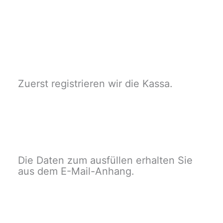
Zuerst registrieren wir die Kassa.
Die Daten zum ausfüllen erhalten Sie
aus dem E-Mail-Anhang.