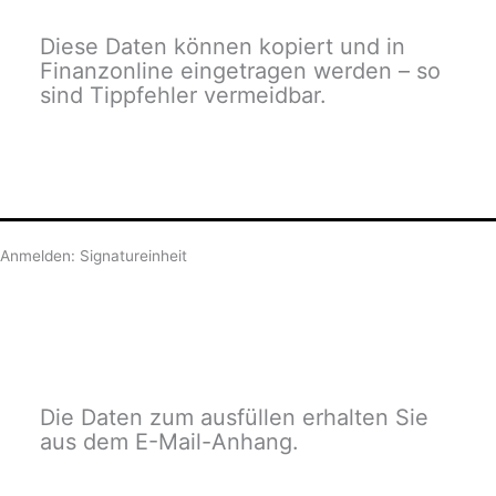
Diese Daten können kopiert und in
Finanzonline eingetragen werden – so
sind Tippfehler vermeidbar.
Anmelden: Signatureinheit
Die Daten zum ausfüllen erhalten Sie
aus dem E-Mail-Anhang.