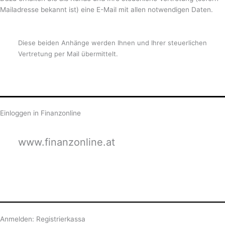
Mailadresse bekannt ist) eine E-Mail mit allen notwendigen Daten.
Diese beiden Anhänge werden Ihnen und Ihrer steuerlichen
Vertretung per Mail übermittelt.
Einloggen in Finanzonline
www.finanzonline.at
Anmelden: Registrierkassa