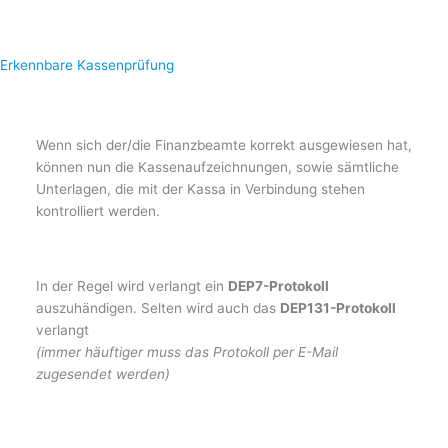
Erkennbare Kassenprüfung
Wenn sich der/die Finanzbeamte korrekt ausgewiesen hat,
können nun die Kassenaufzeichnungen, sowie sämtliche
Unterlagen, die mit der Kassa in Verbindung stehen
kontrolliert werden.
In der Regel wird verlangt ein
DEP7-Protokoll
auszuhändigen. Selten wird auch das
DEP131-Protokoll
verlangt
(immer häuftiger muss das Protokoll per E-Mail
zugesendet werden)