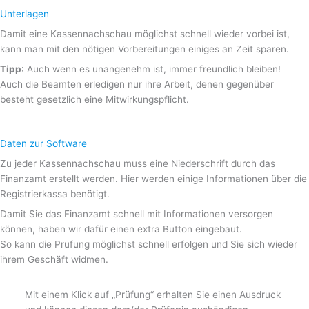
Unterlagen
Damit eine Kassennachschau möglichst schnell wieder vorbei ist,
kann man mit den nötigen Vorbereitungen einiges an Zeit sparen.
Tipp
: Auch wenn es unangenehm ist, immer freundlich bleiben!
Auch die Beamten erledigen nur ihre Arbeit, denen gegenüber
besteht gesetzlich eine Mitwirkungspflicht.
Daten zur Software
Zu jeder Kassennachschau muss eine Niederschrift durch das
Finanzamt erstellt werden. Hier werden einige Informationen über die
Registrierkassa benötigt.
Damit Sie das Finanzamt schnell mit Informationen versorgen
können, haben wir dafür einen extra Button eingebaut.
So kann die Prüfung möglichst schnell erfolgen und Sie sich wieder
ihrem Geschäft widmen.
Mit einem Klick auf „Prüfung“ erhalten Sie einen Ausdruck