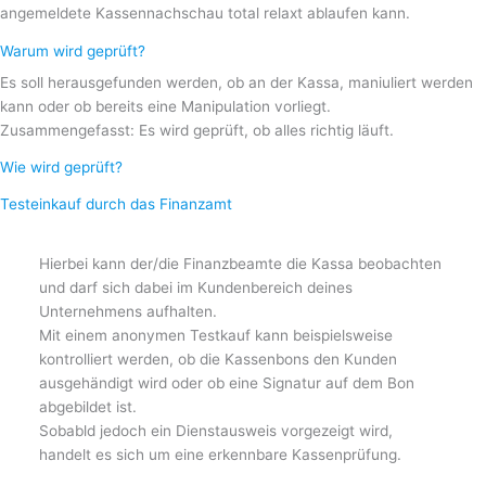
angemeldete Kassennachschau total relaxt ablaufen kann.
Warum wird geprüft?
Es soll herausgefunden werden, ob an der Kassa, maniuliert werden
kann oder ob bereits eine Manipulation vorliegt.
Zusammengefasst: Es wird geprüft, ob alles richtig läuft.
Wie wird geprüft?
Testeinkauf durch das Finanzamt
Hierbei kann der/die Finanzbeamte die Kassa beobachten
und darf sich dabei im Kundenbereich deines
Unternehmens aufhalten.
Mit einem anonymen Testkauf kann beispielsweise
kontrolliert werden, ob die Kassenbons den Kunden
ausgehändigt wird oder ob eine Signatur auf dem Bon
abgebildet ist.
Sobabld jedoch ein Dienstausweis vorgezeigt wird,
handelt es sich um eine erkennbare Kassenprüfung.