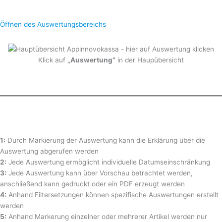
Öffnen des Auswertungsbereichs
Klick auf
„Auswertung“
in der Haupübersicht
1:
Durch Markierung der Auswertung kann die Erklärung über die
Auswertung abgerufen werden
2:
Jede Auswertung ermöglicht individuelle Datumseinschränkung
3:
Jede Auswertung kann über Vorschau betrachtet werden,
anschließend kann gedruckt oder ein PDF erzeugt werden
4:
Anhand Filtersetzungen können spezifische Auswertungen erstellt
werden
5:
Anhand Markerung einzelner oder mehrerer Artikel werden nur