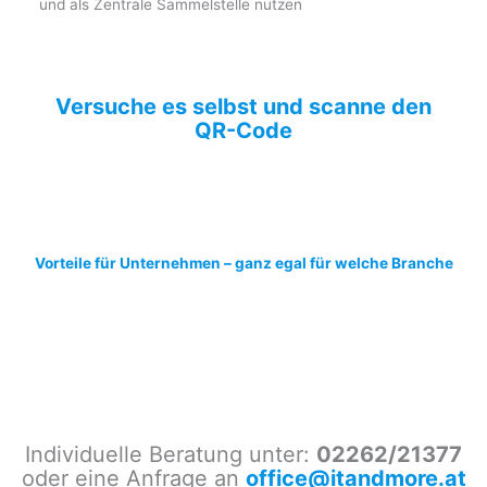
und als Zentrale Sammelstelle nutzen
Versuche es selbst und scanne den
QR-Code
Vorteile für Unternehmen – ganz egal für welche Branche
Individuelle Beratung unter:
02262/21377
oder eine Anfrage an
office@itandmore.at