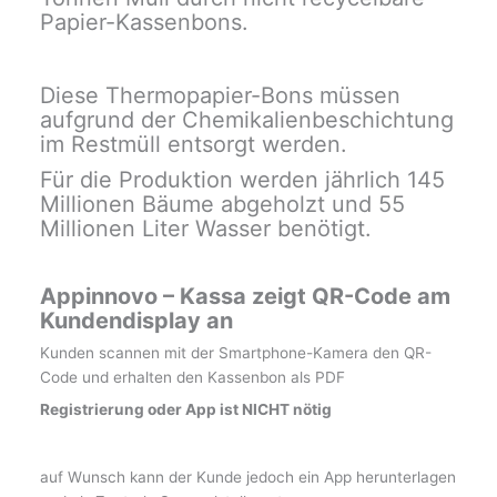
Papier-Kassenbons.
Diese Thermopapier-Bons müssen
aufgrund der Chemikalienbeschichtung
im Restmüll entsorgt werden.
Für die Produktion werden jährlich 145
Millionen Bäume abgeholzt und 55
Millionen Liter Wasser benötigt.
Appinnovo – Kassa zeigt QR-Code am
Kundendisplay an
Kunden scannen mit der Smartphone-Kamera den QR-
Code und erhalten den Kassenbon als PDF
Registrierung oder App ist NICHT nötig
auf Wunsch kann der Kunde jedoch ein App herunterlagen