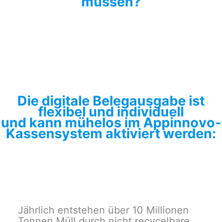
müssen?
Die digitale Belegausgabe ist
flexibel und individuell
und kann mühelos im Appinnovo-
Kassensystem aktiviert werden:
Jährlich entstehen über 10 Millionen
Tonnen Müll durch nicht recycelbare