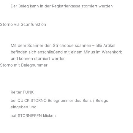
Der Beleg kann in der Registrierkassa storniert werden
Storno via Scanfunktion
Mit dem Scanner den Strichcode scannen – alle Artikel
befinden sich anschließend mit einem Minus im Warenkorb
und können storniert werden
Storno mit Belegnummer
Reiter FUNK
bei QUICK STORNO Belegnummer des Bons / Belegs
eingeben und
auf STORNIEREN klicken