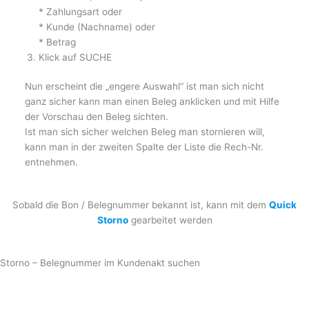
* Zahlungsart oder
* Kunde (Nachname) oder
* Betrag
Klick auf SUCHE
Nun erscheint die „engere Auswahl“ ist man sich nicht
ganz sicher kann man einen Beleg anklicken und mit Hilfe
der Vorschau den Beleg sichten.
Ist man sich sicher welchen Beleg man stornieren will,
kann man in der zweiten Spalte der Liste die Rech-Nr.
entnehmen.
Sobald die Bon / Belegnummer bekannt ist, kann mit dem
Quick
Storno
gearbeitet werden
Storno – Belegnummer im Kundenakt suchen