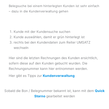
Belegsuche bei einem hinterlegten Kunden ist sehr einfach
– dazu in die Kundenverwaltung gehen
Kunde mit der Kundensuche suchen
Kunde auswählen, damit er grün hinterlegt ist
rechts bei den Kundendaten zum Reiter UMSATZ
wechseln
Hier sind die letzten Rechnungen des Kunden ersichtlich,
sofern diese auf den Kunden gebucht wurden. Die
Rechnungsnummer kann hier entnommen werden.
Hier gibt es Tipps zur
Kundenverwaltung
Sobald die Bon / Belegnummer bekannt ist, kann mit dem
Quick
Storno
gearbeitet werden