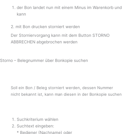
der Bon landet nun mit einem Minus im Warenkorb und
kann
2. mit Bon drucken storniert werden
Der Storniervorgang kann mit dem Button STORNO
ABBRECHEN abgebrochen werden
Storno – Belegnummer über Bonkopie suchen
Soll ein Bon / Beleg storniert werden, dessen Nummer
nicht bekannt ist, kann man diesen in der Bonkopie suchen
Suchkriterium wählen
Suchtext eingeben:
* Bediener (Nachname) oder