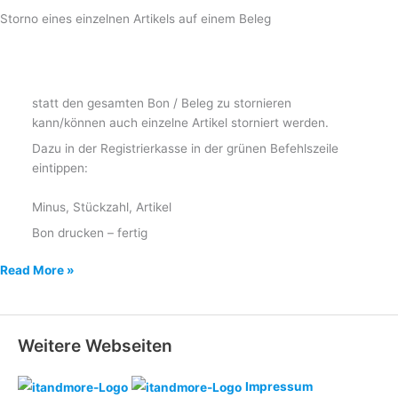
Storno eines einzelnen Artikels auf einem Beleg
statt den gesamten Bon / Beleg zu stornieren
kann/können auch einzelne Artikel storniert werden.
Dazu in der Registrierkasse in der grünen Befehlszeile
eintippen:
Minus, Stückzahl, Artikel
Bon drucken – fertig
Stornovorgang
Read More »
Weitere Webseiten
Impressum