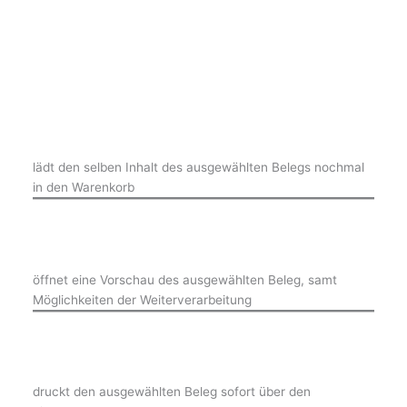
lädt den selben Inhalt des ausgewählten Belegs nochmal
in den Warenkorb
öffnet eine Vorschau des ausgewählten Beleg, samt
Möglichkeiten der Weiterverarbeitung
druckt den ausgewählten Beleg sofort über den