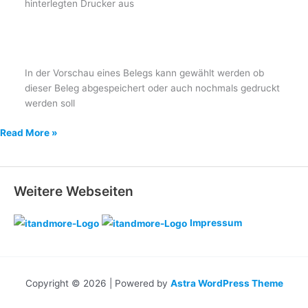
hinterlegten Drucker aus
In der Vorschau eines Belegs kann gewählt werden ob
dieser Beleg abgespeichert oder auch nochmals gedruckt
werden soll
Belegkopie
Read More »
Weitere Webseiten
Impressum
Copyright © 2026 | Powered by
Astra WordPress Theme