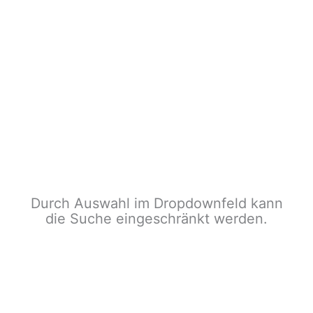
Durch Auswahl im Dropdownfeld kann
die Suche eingeschränkt werden.