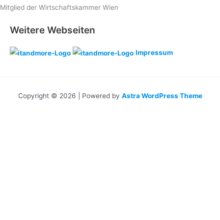
Mitglied der Wirtschaftskammer Wien
Weitere Webseiten
Impressum
Copyright © 2026 | Powered by
Astra WordPress Theme